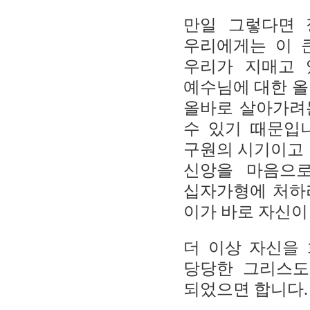
만일 그렇다면 
우리에게는 이 
우리가 지매고 
예수님에 대한 
올바로 살아가
수 있기 때문입
구원의 시기이고 
신앙을 마음으
십자가형에 처하
이가 바로 자신이
더 이상 자신을
당당한 그리스도
되었으면 합니다
.