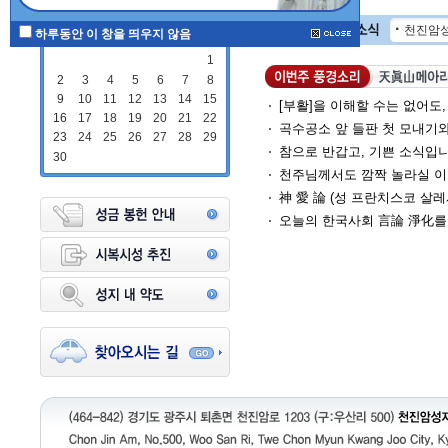
2025 11월
하루동안 이 창을 띄우지 않음
1
2
3
4
5
6
7
8
9
10
11
12
13
14
15
16
17
18
19
20
21
22
23
24
25
26
27
28
29
30