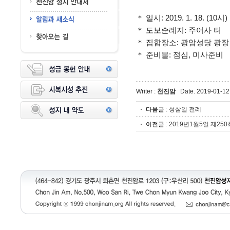
＊ 일시: 2019. 1. 18. (10시)
＊ 도보순례지: 주어사 터
＊ 집합장소: 광암성당 광장
＊ 준비물: 점심, 미사준비
Writer :
천진암
Date. 2019-01-12
다음글
:
성삼일 전례
이전글
:
2019년1월5일 제25